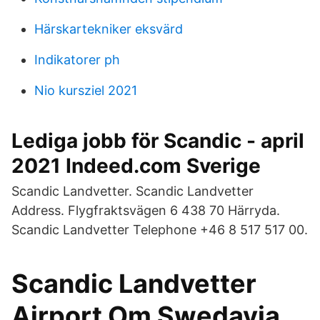
Härskartekniker eksvärd
Indikatorer ph
Nio kursziel 2021
Lediga jobb för Scandic - april
2021 Indeed.com Sverige
Scandic Landvetter. Scandic Landvetter
Address. Flygfraktsvägen 6 438 70 Härryda.
Scandic Landvetter Telephone +46 8 517 517 00.
Scandic Landvetter
Airport Om Swedavia