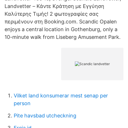
Landvetter – Κάντε Κράτηση με Εγγύηση
Καλύτερης Τιμής! 2 φωτογραφίες σας
περιμένουν στη Booking.com. Scandic Opalen
enjoys a central location in Gothenburg, only a
10-minute walk from Liseberg Amusement Park.
Vilket land konsumerar mest senap per
person
Pite havsbad utcheckning
Freja id