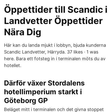
Öppettider till Scandic i
Landvetter Öppettider
Nära Dig
Här kan du landa mjukt i lobbyn, bjuda kunderna
Scandic Landvetter, Härryda. 37 likes · 1 was
here. Bara ett fotsteg in i terminalen möts du av
hotellet.
Därför växer Stordalens
hotellimperium starkt i
Göteborg GP
Beläget mitt i terminalen och det givna stoppet