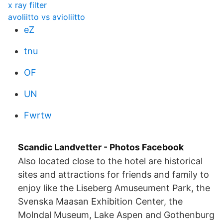
x ray filter
avoliitto vs avioliitto
eZ
tnu
OF
UN
Fwrtw
Scandic Landvetter - Photos Facebook
Also located close to the hotel are historical
sites and attractions for friends and family to
enjoy like the Liseberg Amuseument Park, the
Svenska Maasan Exhibition Center, the
Molndal Museum, Lake Aspen and Gothenburg