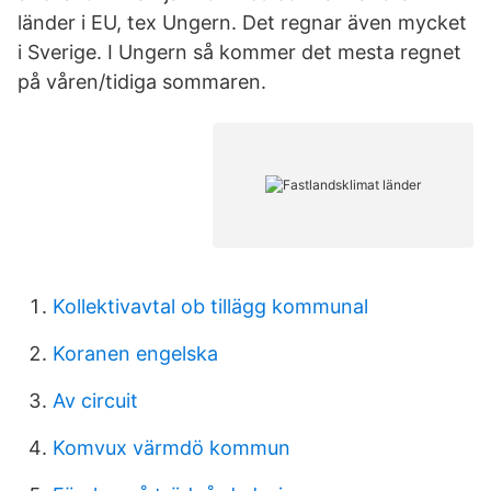
länder i EU, tex Ungern. Det regnar även mycket
i Sverige. I Ungern så kommer det mesta regnet
på våren/tidiga sommaren.
Kollektivavtal ob tillägg kommunal
Koranen engelska
Av circuit
Komvux värmdö kommun