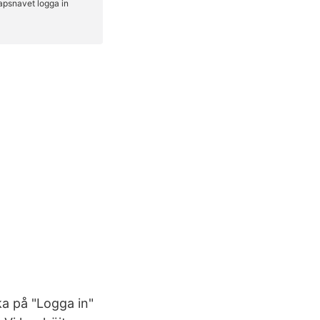
a på "Logga in"