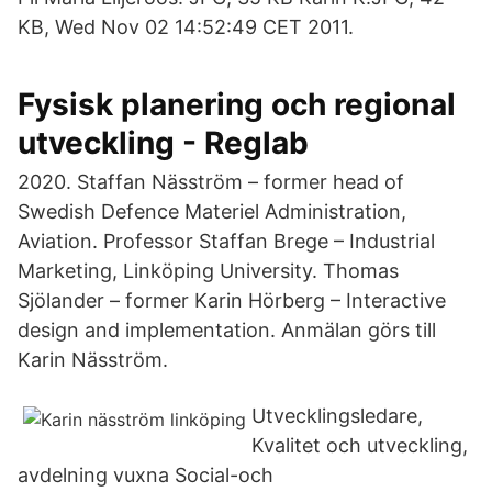
KB, Wed Nov 02 14:52:49 CET 2011.
Fysisk planering och regional
utveckling - Reglab
2020. Staffan Näsström – former head of
Swedish Defence Materiel Administration,
Aviation. Professor Staffan Brege – Industrial
Marketing, Linköping University. Thomas
Sjölander – former Karin Hörberg – Interactive
design and implementation. Anmälan görs till
Karin Näsström.
Utvecklingsledare,
Kvalitet och utveckling,
avdelning vuxna Social-och