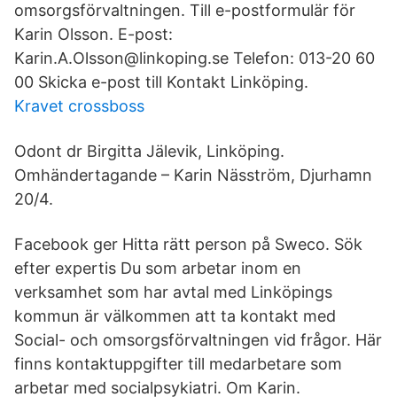
omsorgsförvaltningen. Till e-postformulär för
Karin Olsson. E-post:
Karin.A.Olsson@linkoping.se Telefon: 013-20 60
00 Skicka e-post till Kontakt Linköping.
Kravet crossboss
Odont dr Birgitta Jälevik, Linköping.
Omhändertagande – Karin Näsström, Djurhamn
20/4.
Facebook ger Hitta rätt person på Sweco. Sök
efter expertis Du som arbetar inom en
verksamhet som har avtal med Linköpings
kommun är välkommen att ta kontakt med
Social- och omsorgsförvaltningen vid frågor. Här
finns kontaktuppgifter till medarbetare som
arbetar med socialpsykiatri. Om Karin.