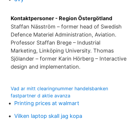
Kontaktpersoner - Region Östergötland
Staffan Näsström – former head of Swedish
Defence Materiel Administration, Aviation.
Professor Staffan Brege – Industrial
Marketing, Linköping University. Thomas
Sjölander – former Karin Hörberg – Interactive
design and implementation.
Vad ar mitt clearingnummer handelsbanken
fastpartner d aktie avanza
Printing prices at walmart
Vilken laptop skall jag kopa