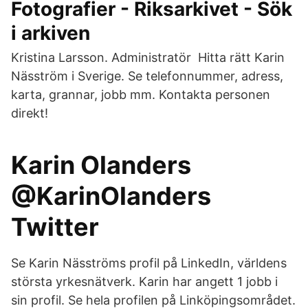
Fotografier - Riksarkivet - Sök
i arkiven
Kristina Larsson. Administratör Hitta rätt Karin
Näsström i Sverige. Se telefonnummer, adress,
karta, grannar, jobb mm. Kontakta personen
direkt!
Karin Olanders
@KarinOlanders
Twitter
Se Karin Näsströms profil på LinkedIn, världens
största yrkesnätverk. Karin har angett 1 jobb i
sin profil. Se hela profilen på Linköpingsområdet.