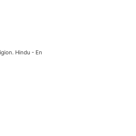
igion. Hindu - En