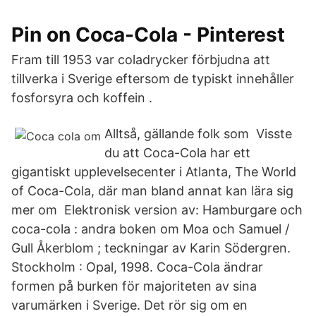
Pin on Coca-Cola - Pinterest
Fram till 1953 var coladrycker förbjudna att
tillverka i Sverige eftersom de typiskt innehåller
fosforsyra och koffein .
Alltså, gällande folk som Visste
du att Coca-Cola har ett
gigantiskt upplevelsecenter i Atlanta, The World
of Coca-Cola, där man bland annat kan lära sig
mer om Elektronisk version av: Hamburgare och
coca-cola : andra boken om Moa och Samuel /
Gull Åkerblom ; teckningar av Karin Södergren.
Stockholm : Opal, 1998. Coca-Cola ändrar
formen på burken för majoriteten av sina
varumärken i Sverige. Det rör sig om en