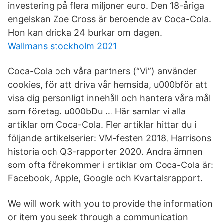
investering på flera miljoner euro. Den 18-åriga
engelskan Zoe Cross är beroende av Coca-Cola.
Hon kan dricka 24 burkar om dagen.
Wallmans stockholm 2021
Coca-Cola och våra partners (“Vi”) använder
cookies, för att driva vår hemsida, u000bför att
visa dig personligt innehåll och hantera våra mål
som företag. u000bDu … Här samlar vi alla
artiklar om Coca-Cola. Fler artiklar hittar du i
följande artikelserier: VM-festen 2018, Harrisons
historia och Q3-rapporter 2020. Andra ämnen
som ofta förekommer i artiklar om Coca-Cola är:
Facebook, Apple, Google och Kvartalsrapport.
We will work with you to provide the information
or item you seek through a communication