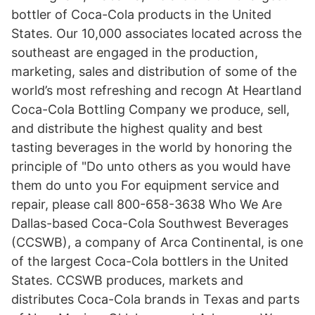
bottler of Coca-Cola products in the United
States. Our 10,000 associates located across the
southeast are engaged in the production,
marketing, sales and distribution of some of the
world’s most refreshing and recogn At Heartland
Coca-Cola Bottling Company we produce, sell,
and distribute the highest quality and best
tasting beverages in the world by honoring the
principle of "Do unto others as you would have
them do unto you For equipment service and
repair, please call 800-658-3638 Who We Are
Dallas-based Coca-Cola Southwest Beverages
(CCSWB), a company of Arca Continental, is one
of the largest Coca-Cola bottlers in the United
States. CCSWB produces, markets and
distributes Coca-Cola brands in Texas and parts