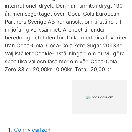
internationell dryck. Den har funnits i drygt 130
år, men segertåget över Coca-Cola European
Partners Sverige AB har ansökt om tillstånd till
miljöfarlig verksamhet. Ärendet är under
beredning och tiden för Duka med dina favoriter
från Coca-Cola. Coca-Cola Zero Sugar 20x33cl
Välj istället ”Cookie-inställningar” om du vill göra
specifika val och läsa mer om vår Coca-Cola
Zero 33 cl. 20,00kr 10,00kr. Total: 20,00 kr.
Conny carlzon