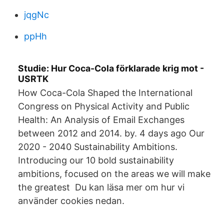
jqgNc
ppHh
Studie: Hur Coca-Cola förklarade krig mot -
USRTK
How Coca-Cola Shaped the International
Congress on Physical Activity and Public
Health: An Analysis of Email Exchanges
between 2012 and 2014. by. 4 days ago Our
2020 - 2040 Sustainability Ambitions.
Introducing our 10 bold sustainability
ambitions, focused on the areas we will make
the greatest Du kan läsa mer om hur vi
använder cookies nedan.