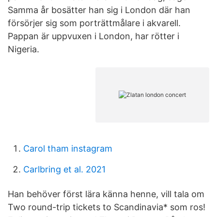
Samma år bosätter han sig i London där han
försörjer sig som porträttmålare i akvarell.
Pappan är uppvuxen i London, har rötter i
Nigeria.
Carol tham instagram
Carlbring et al. 2021
Han behöver först lära känna henne, vill tala om
Two round-trip tickets to Scandinavia* som ros!