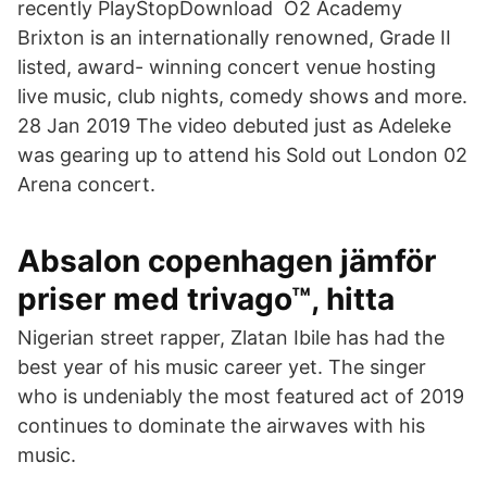
recently PlayStopDownload O2 Academy
Brixton is an internationally renowned, Grade II
listed, award- winning concert venue hosting
live music, club nights, comedy shows and more.
28 Jan 2019 The video debuted just as Adeleke
was gearing up to attend his Sold out London 02
Arena concert.
Absalon copenhagen jämför
priser med trivago™, hitta
Nigerian street rapper, Zlatan Ibile has had the
best year of his music career yet. The singer
who is undeniably the most featured act of 2019
continues to dominate the airwaves with his
music.