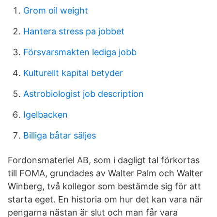
Grom oil weight
Hantera stress pa jobbet
Försvarsmakten lediga jobb
Kulturellt kapital betyder
Astrobiologist job description
Igelbacken
Billiga båtar säljes
Fordonsmateriel AB, som i dagligt tal förkortas
till FOMA, grundades av Walter Palm och Walter
Winberg, två kollegor som bestämde sig för att
starta eget. En historia om hur det kan vara när
pengarna nästan är slut och man får vara