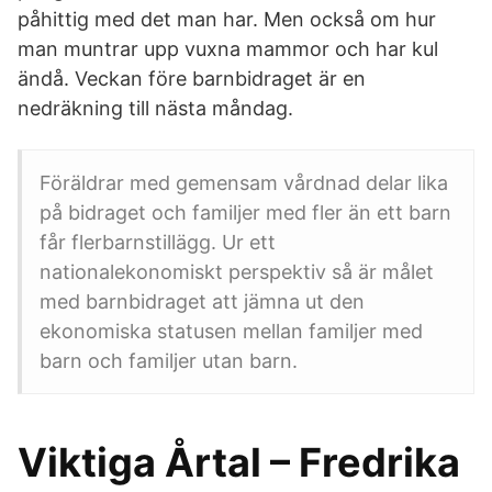
påhittig med det man har. Men också om hur
man muntrar upp vuxna mammor och har kul
ändå. Veckan före barnbidraget är en
nedräkning till nästa måndag.
Föräldrar med gemensam vårdnad delar lika
på bidraget och familjer med fler än ett barn
får flerbarnstillägg. Ur ett
nationalekonomiskt perspektiv så är målet
med barnbidraget att jämna ut den
ekonomiska statusen mellan familjer med
barn och familjer utan barn.
Viktiga Årtal – Fredrika