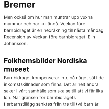
Bremer
Men också om hur man muntrar upp vuxna
mammor och har kul ändå. Veckan före
barnbidraget är en nedräkning till nästa måndag.
Recension av Veckan före barnbidraget, Elin
Johansson.
Folkhemsbilder Nordiska
museet
Barnbidraget kompenserar inte på något sätt de
inkomstskillnader som finns. Det är helt andra
saker i vårt samhälle som ska se till att vi får lika
lön. När gränsen för barnbidragets
flerbarnstillägg sänktes från tre till två barn år