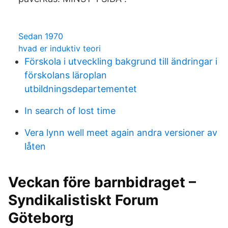
Sedan 1970
hvad er induktiv teori
Förskola i utveckling bakgrund till ändringar i
förskolans läroplan
utbildningsdepartementet
In search of lost time
Vera lynn well meet again andra versioner av
låten
Veckan före barnbidraget –
Syndikalistiskt Forum
Göteborg