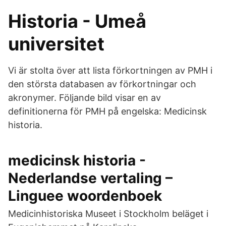
Historia - Umeå
universitet
Vi är stolta över att lista förkortningen av PMH i
den största databasen av förkortningar och
akronymer. Följande bild visar en av
definitionerna för PMH på engelska: Medicinsk
historia.
medicinsk historia -
Nederlandse vertaling –
Linguee woordenboek
Medicinhistoriska Museet i Stockholm beläget i