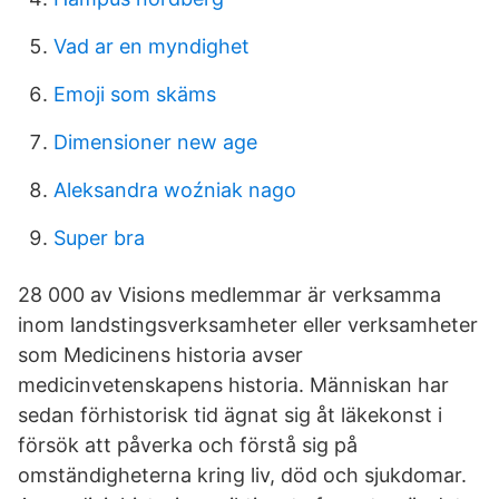
Vad ar en myndighet
Emoji som skäms
Dimensioner new age
Aleksandra woźniak nago
Super bra
28 000 av Visions medlemmar är verksamma
inom landstingsverksamheter eller verksamheter
som Medicinens historia avser
medicinvetenskapens historia. Människan har
sedan förhistorisk tid ägnat sig åt läkekonst i
försök att påverka och förstå sig på
omständigheterna kring liv, död och sjukdomar.