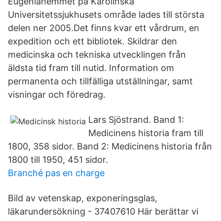
Eugeniahemmet på Karolinska
Universitetssjukhusets område lades till största
delen ner 2005.Det finns kvar ett vårdrum, en
expedition och ett bibliotek. Skildrar den
medicinska och tekniska utvecklingen från
äldsta tid fram till nutid. Information om
permanenta och tillfälliga utställningar, samt
visningar och föredrag.
Lars Sjöstrand. Band 1:
Medicinens historia fram till
1800, 358 sidor. Band 2: Medicinens historia från
1800 till 1950, 451 sidor.
Branché pas en charge
Bild av vetenskap, exponeringsglas,
läkarundersökning - 37407610 Här berättar vi