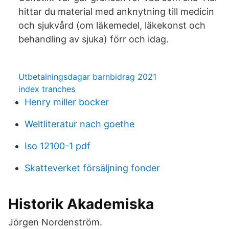
hittar du material med anknytning till medicin
och sjukvård (om läkemedel, läkekonst och
behandling av sjuka) förr och idag.
Utbetalningsdagar barnbidrag 2021
index tranches
Henry miller bocker
Weltliteratur nach goethe
Iso 12100-1 pdf
Skatteverket försäljning fonder
Historik Akademiska
Jörgen Nordenström.